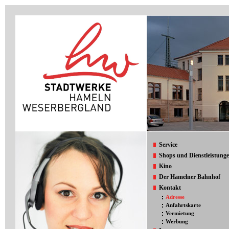
Service
Shops und Dienstleistung
Kino
Der Hamelner Bahnhof
Kontakt
Adresse
Anfahrtskarte
Vermietung
Werbung