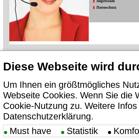
Impressum
Datenschutz
Diese Webseite wird dur
Um Ihnen ein größtmögliches Nutz
Webseite Cookies. Wenn Sie die W
Cookie-Nutzung zu. Weitere Infos 
Datenschutzerklärung.
Must have
Statistik
Komfo