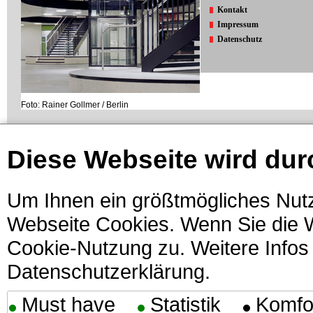
Kontakt
Impressum
Datenschutz
Foto: Rainer Gollmer / Berlin
Diese Webseite wird dur
Um Ihnen ein größtmögliches Nutz
Webseite Cookies. Wenn Sie die W
Cookie-Nutzung zu. Weitere Infos 
Datenschutzerklärung.
Must have
Statistik
Komfo