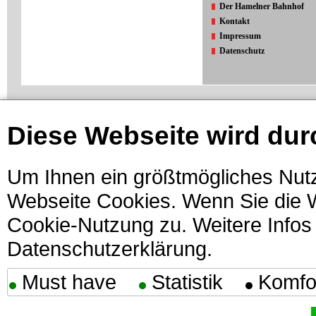
Der Hamelner Bahnhof
Kontakt
Impressum
Datenschutz
Diese Webseite wird dur
Um Ihnen ein größtmögliches Nutz
Webseite Cookies. Wenn Sie die W
Cookie-Nutzung zu. Weitere Infos 
Datenschutzerklärung.
Must have
Statistik
Komfo